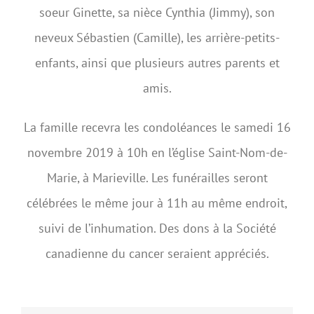
soeur Ginette, sa nièce Cynthia (Jimmy), son
neveux Sébastien (Camille), les arrière-petits-
enfants, ainsi que plusieurs autres parents et
amis.
La famille recevra les condoléances le samedi 16
novembre 2019 à 10h en l’église Saint-Nom-de-
Marie, à Marieville. Les funérailles seront
célébrées le même jour à 11h au même endroit,
suivi de l’inhumation. Des dons à la Société
canadienne du cancer seraient appréciés.