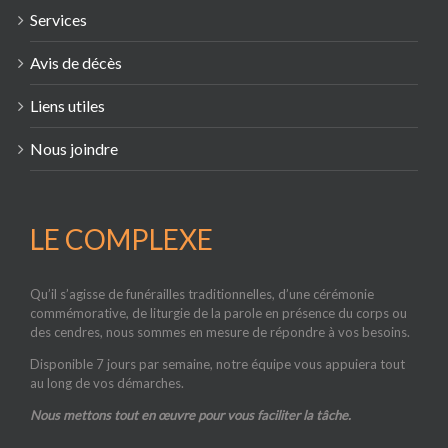
Services
Avis de décès
Liens utiles
Nous joindre
LE COMPLEXE
Qu’il s’agisse de funérailles traditionnelles, d’une cérémonie
commémorative, de liturgie de la parole en présence du corps ou
des cendres, nous sommes en mesure de répondre à vos besoins.
Disponible 7 jours par semaine, notre équipe vous appuiera tout
au long de vos démarches.
Nous mettons tout en œuvre pour vous faciliter la tâche.