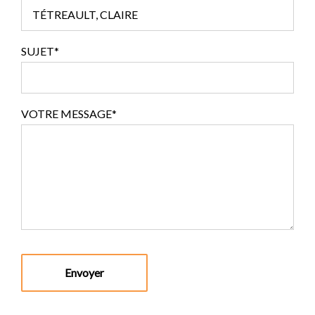
SUJET*
VOTRE MESSAGE*