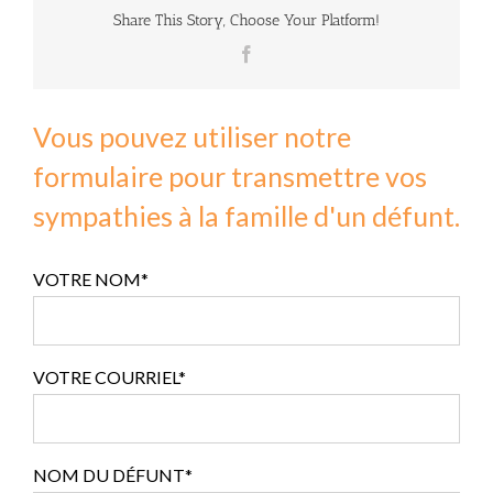
Share This Story, Choose Your Platform!
Facebook
Vous pouvez utiliser notre
formulaire pour transmettre vos
sympathies à la famille d'un défunt.
VOTRE NOM*
VOTRE COURRIEL*
NOM DU DÉFUNT*