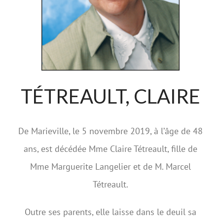
TÉTREAULT, CLAIRE
De Marieville, le 5 novembre 2019, à l’âge de 48
ans, est décédée Mme Claire Tétreault, fille de
Mme Marguerite Langelier et de M. Marcel
Tétreault.
Outre ses parents, elle laisse dans le deuil sa