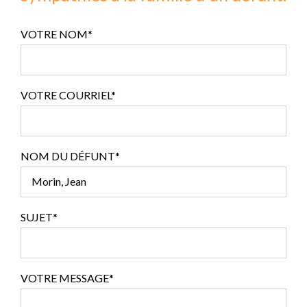
VOTRE NOM*
VOTRE COURRIEL*
NOM DU DÉFUNT*
SUJET*
VOTRE MESSAGE*