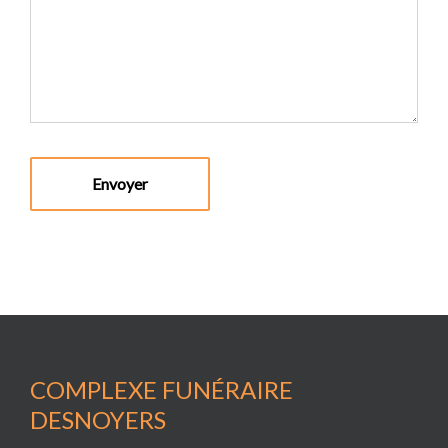
COMPLEXE FUNÉRAIRE
DESNOYERS