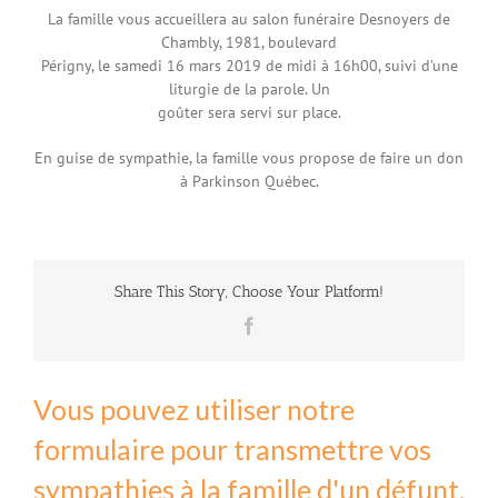
La famille vous accueillera au salon funéraire Desnoyers de
Chambly, 1981, boulevard
Périgny, le samedi 16 mars 2019 de midi à 16h00, suivi d’une
liturgie de la parole. Un
goûter sera servi sur place.
En guise de sympathie, la famille vous propose de faire un don
à Parkinson Québec.
Share This Story, Choose Your Platform!
Facebook
Vous pouvez utiliser notre
formulaire pour transmettre vos
sympathies à la famille d'un défunt.