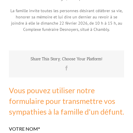
La famille invite toutes les personnes désirant célébrer sa vie,
honorer sa mémoire et lui dire un dernier au revoir à se
joindre à elle le dimanche 22 février 2026, de 10 h à 15 h, au
Complexe funéraire Desnoyers, situé à Chambly.
Share This Story, Choose Your Platform!
Facebook
Vous pouvez utiliser notre
formulaire pour transmettre vos
sympathies à la famille d'un défunt.
VOTRE NOM*