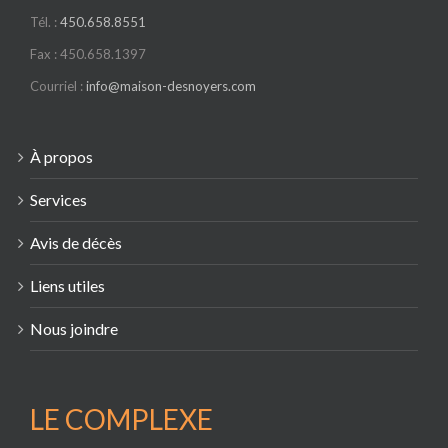
Tél. :
450.658.8551
Fax : 450.658.1397
Courriel :
info@maison-desnoyers.com
À propos
Services
Avis de décès
Liens utiles
Nous joindre
LE COMPLEXE