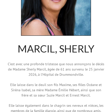
MARCIL, SHERLY
C’est avec une profonde tristesse que nous annonçons le décès
de Madame Sherly Marcil, âgée de 61 ans survenu le 25 janvier
2026, à l’Hôpital de Drummondville.
Elle laisse dans le deuil son fils Maxime, ses filles Océane et
Sirèna Isabel, sa mère Madame Émilie Hébert, ainsi que son
frère et sa sœur Suzie Marcil et Ernest Marcil.
Elle laisse également dans le chagrin ses neveux et nièces, les
membres de la famille élargie, ainsi que de nombreux amis.