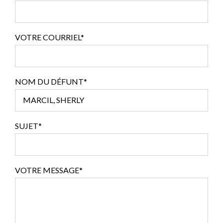
VOTRE COURRIEL*
NOM DU DÉFUNT*
SUJET*
VOTRE MESSAGE*