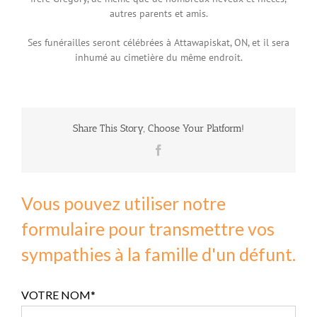
autres parents et amis.
Ses funérailles seront célébrées à Attawapiskat, ON, et il sera
inhumé au cimetière du même endroit.
Share This Story, Choose Your Platform!
Facebook
Vous pouvez utiliser notre
formulaire pour transmettre vos
sympathies à la famille d'un défunt.
VOTRE NOM*