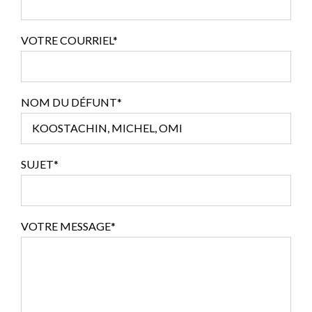
VOTRE COURRIEL*
NOM DU DÉFUNT*
SUJET*
VOTRE MESSAGE*