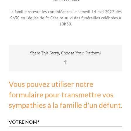
La famille recevra les condoléances le samedi 14 mai 2022 dès
9h30 en l’église de St-Césaire suivi des funérailles célébrées à
10h30.
Share This Story, Choose Your Platform!
Facebook
Vous pouvez utiliser notre
formulaire pour transmettre vos
sympathies à la famille d'un défunt.
VOTRE NOM*