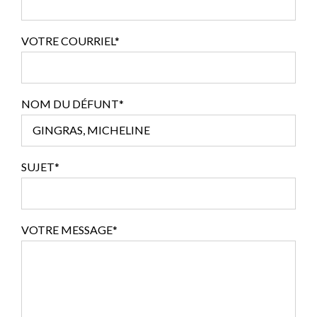
VOTRE COURRIEL*
NOM DU DÉFUNT*
SUJET*
VOTRE MESSAGE*