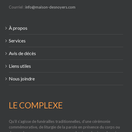
Courriel :
info@maison-desnoyers.com
À propos
Services
Avis de décès
Liens utiles
Nous joindre
LE COMPLEXE
Qu’il s’agisse de funérailles traditionnelles, d’une cérémonie
commémorative, de liturgie de la parole en présence du corps ou