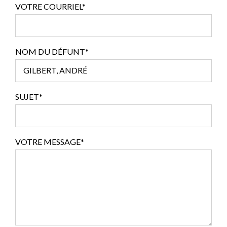
VOTRE COURRIEL*
NOM DU DÉFUNT*
SUJET*
VOTRE MESSAGE*