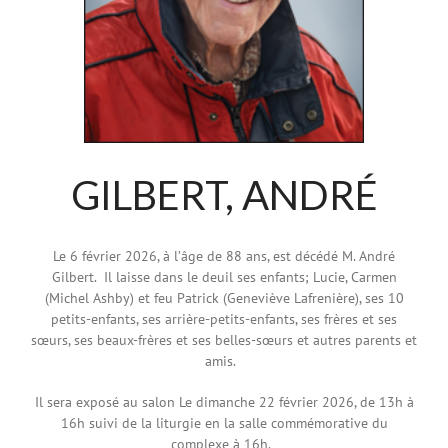
GILBERT, ANDRÉ
Le 6 février 2026, à l’âge de 88 ans, est décédé M. André
Gilbert. Il laisse dans le deuil ses enfants; Lucie, Carmen
(Michel Ashby) et feu Patrick (Geneviève Lafrenière), ses 10
petits-enfants, ses arrière-petits-enfants, ses frères et ses
sœurs, ses beaux-frères et ses belles-sœurs et autres parents et
amis.
Il sera exposé au salon L
e dimanche 22 février 2026, de 13h à
16h suivi de la liturgie en la salle commémorative du
complexe à 16h.