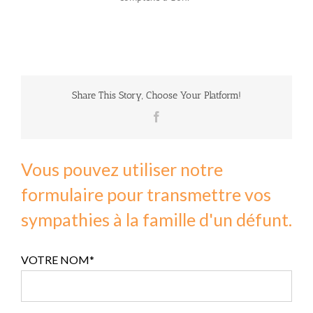
Share This Story, Choose Your Platform!
Facebook
Vous pouvez utiliser notre
formulaire pour transmettre vos
sympathies à la famille d'un défunt.
VOTRE NOM*