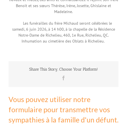
Benoit et ses sœurs Thérèse, Irène, Josette, Ghislaine et
Madeleine.
Les funérailles du frère Michaud seront célébrées le
samedi, 6 juin 2026, à 14 h00, à la chapelle de la Résidence
Notre-Dame de Richelieu, 460, 1
e
Rue, Richelieu, QC.
Inhumation au cimetière des Oblats à Richelieu.
Share This Story, Choose Your Platform!
Facebook
Vous pouvez utiliser notre
formulaire pour transmettre vos
sympathies à la famille d'un défunt.