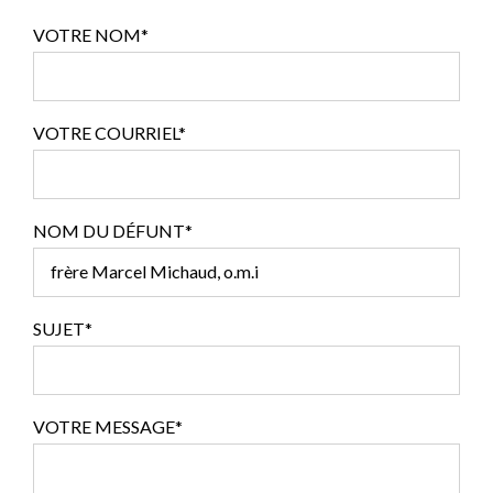
VOTRE NOM*
VOTRE COURRIEL*
NOM DU DÉFUNT*
SUJET*
VOTRE MESSAGE*