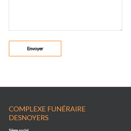
COMPLEXE FUNÉRAIRE
DESNOYERS
Siège social