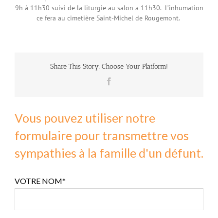
9h à 11h30 suivi de la liturgie au salon a 11h30. L’inhumation
ce fera au cimetière Saint-Michel de Rougemont.
Share This Story, Choose Your Platform!
Facebook
Vous pouvez utiliser notre
formulaire pour transmettre vos
sympathies à la famille d'un défunt.
VOTRE NOM*