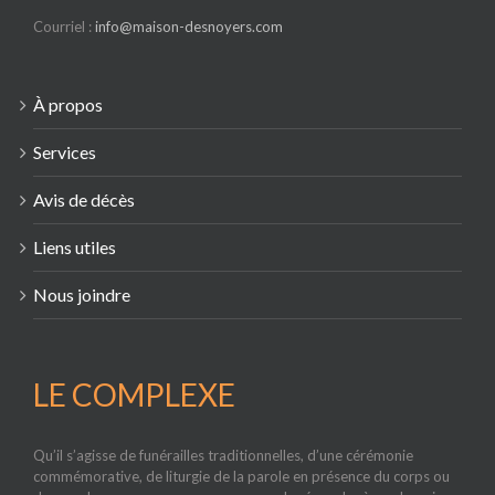
Courriel :
info@maison-desnoyers.com
À propos
Services
Avis de décès
Liens utiles
Nous joindre
LE COMPLEXE
Qu’il s’agisse de funérailles traditionnelles, d’une cérémonie
commémorative, de liturgie de la parole en présence du corps ou