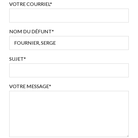
VOTRE COURRIEL*
NOM DU DÉFUNT*
SUJET*
VOTRE MESSAGE*