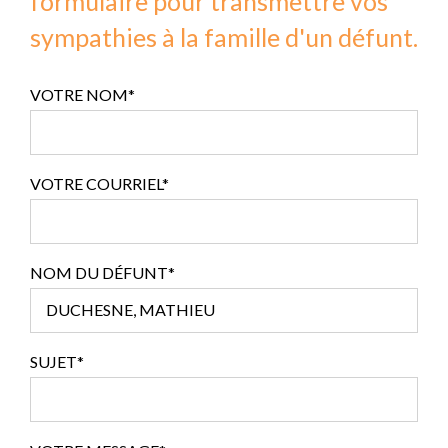
formulaire pour transmettre vos
sympathies à la famille d'un défunt.
VOTRE NOM*
VOTRE COURRIEL*
NOM DU DÉFUNT*
SUJET*