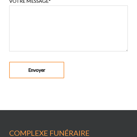
VOTRE MESSAGE*
COMPLEXE FUNÉRAIRE