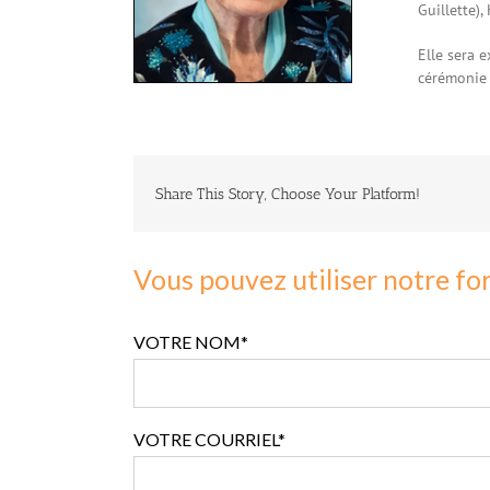
Guillette),
Elle sera 
cérémonie 
Share This Story, Choose Your Platform!
Vous pouvez utiliser notre fo
VOTRE NOM*
VOTRE COURRIEL*