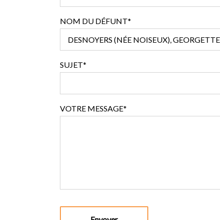
NOM DU DÉFUNT*
SUJET*
VOTRE MESSAGE*