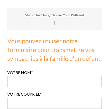
Share This Story, Choose Your Platform!
Facebook
Vous pouvez utiliser notre
formulaire pour transmettre vos
sympathies à la famille d'un défunt.
VOTRE NOM*
VOTRE COURRIEL*