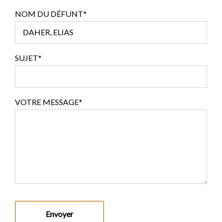
NOM DU DÉFUNT*
SUJET*
VOTRE MESSAGE*