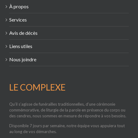
À propos
Services
Avis de décès
Liens utiles
Nous joindre
LE COMPLEXE
Qu’il s’agisse de funérailles traditionnelles, d’une cérémonie
commémorative, de liturgie de la parole en présence du corps ou
des cendres, nous sommes en mesure de répondre à vos besoins.
Disponible 7 jours par semaine, notre équipe vous appuiera tout
au long de vos démarches.