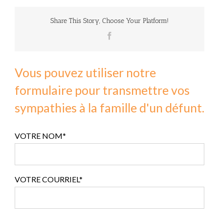
Share This Story, Choose Your Platform!
Facebook
Vous pouvez utiliser notre
formulaire pour transmettre vos
sympathies à la famille d'un défunt.
VOTRE NOM*
VOTRE COURRIEL*