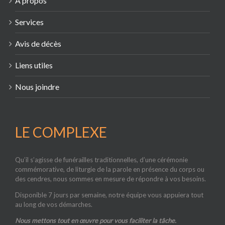
À propos
Services
Avis de décès
Liens utiles
Nous joindre
LE COMPLEXE
Qu’il s’agisse de funérailles traditionnelles, d’une cérémonie
commémorative, de liturgie de la parole en présence du corps ou
des cendres, nous sommes en mesure de répondre à vos besoins.
Disponible 7 jours par semaine, notre équipe vous appuiera tout
au long de vos démarches.
Nous mettons tout en œuvre pour vous faciliter la tâche.