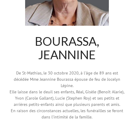
BOURASSA,
JEANNINE
De St-Mathias, le 30 octobre 2020, à l’âge de 89 ans est
décédée Mme Jeannine
Bourassa
épouse de feu de Jocelyn
Lépine.
Elle laisse dans le deuil ses enfants, Réal, Gisèle (Benoît Alarie),
Yvon (Carole Gallant), Lucie (Stephen Roy) et ses petits et
arrières petits-enfants ainsi que plusieurs parents et amis.
En raison des circonstances actuelles, les funérailles se feront
dans l’intimité de la famille.