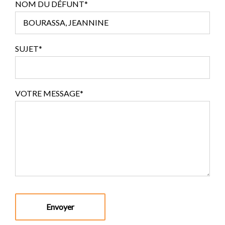
NOM DU DÉFUNT*
SUJET*
VOTRE MESSAGE*