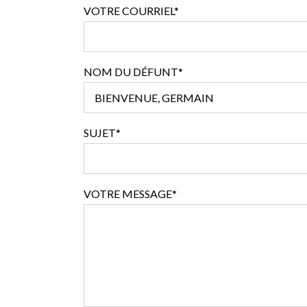
VOTRE COURRIEL*
NOM DU DÉFUNT*
SUJET*
VOTRE MESSAGE*